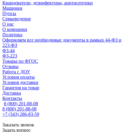
Кварцеватели, дезинфекторы, анитисептики
Машинки
Пупсы
Семьеведение
О нас
О компании
Политика
Оформляем все необходимые документы в рамках 44-ФЗ и
223-ФЗ
ФЗ-44
ФЗ-223
Товары по ФГОС
Отзывы
Работа с ДОУ
Условия оплаты
Условия доставки
Гарантия на товар
Доставка
Контакты
8 (800) 201-88-08
8 (800) 201-88-08
+7 (343) 286-83-59
Заказать звонок
Задать вопрос